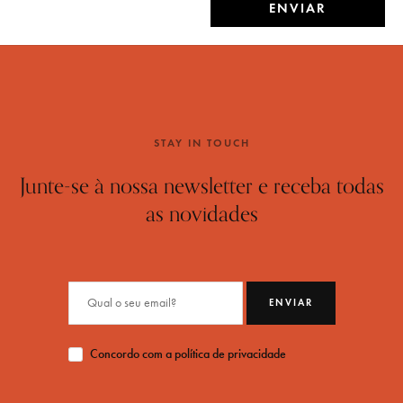
ENVIAR
STAY IN TOUCH
Junte-se à nossa newsletter e receba todas
as novidades
ENVIAR
Concordo com a política de privacidade