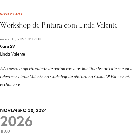
WORKSHOP
Workshop de Pintura com Linda Valente
março 15, 2025 @ 17:00
Casa 29
Linda Valente
Não perca a oportunidade de aprimorar suas habilidades artísticas com a
talentosa Linda Valente no workshop de pintura na Casa 29! Este evento
exclusivo é...
NOVEMBRO 30, 2024
2026
11:00