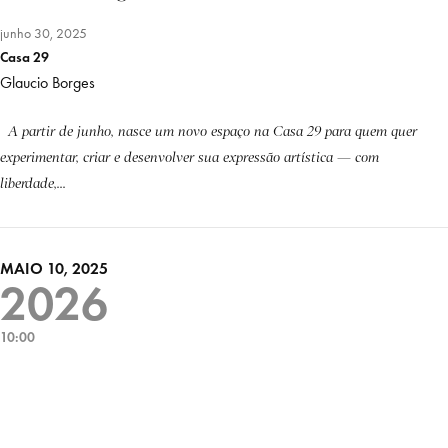
junho 30, 2025
Casa 29
Glaucio Borges
A partir de junho, nasce um novo espaço na Casa 29 para quem quer
experimentar, criar e desenvolver sua expressão artística — com
liberdade,...
MAIO 10, 2025
2026
10:00