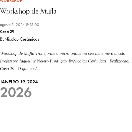
WORKSHOP
Workshop de Mufla
agosto 3, 2024 @ 15:00
Casa 29
ByNicolau Cerâmicas
Workshop de Mufla Transforme o micro-ondas no seu mais novo aliado
Professora Jaqueline Noleto Produção: ByNicolau Cerâmicas | Realização:
Casa 29 O que você...
JANEIRO 19, 2024
2026