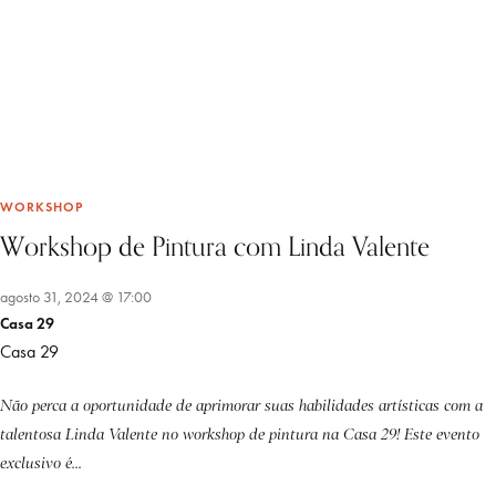
WORKSHOP
Workshop de Pintura com Linda Valente
agosto 31, 2024 @ 17:00
Casa 29
Casa 29
Não perca a oportunidade de aprimorar suas habilidades artísticas com a
talentosa Linda Valente no workshop de pintura na Casa 29! Este evento
exclusivo é...