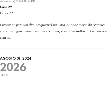
setembro 7, 2024 @ 17:00
Casa 29
Casa 29
Prepare-se para um dia inesquecível na Casa 29, onde a arte da cerâmica
encontra a gastronomia em um evento especial: CeramiBistrô. Em parceria
com o...
AGOSTO 31, 2024
2026
14:00