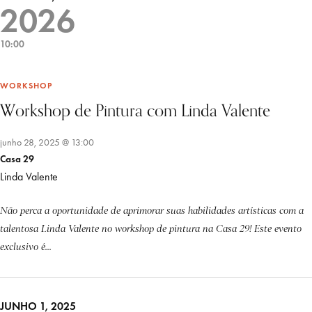
2026
10:00
WORKSHOP
Workshop de Pintura com Linda Valente
junho 28, 2025 @ 13:00
Casa 29
Linda Valente
Não perca a oportunidade de aprimorar suas habilidades artísticas com a
talentosa Linda Valente no workshop de pintura na Casa 29! Este evento
exclusivo é...
JUNHO 1, 2025