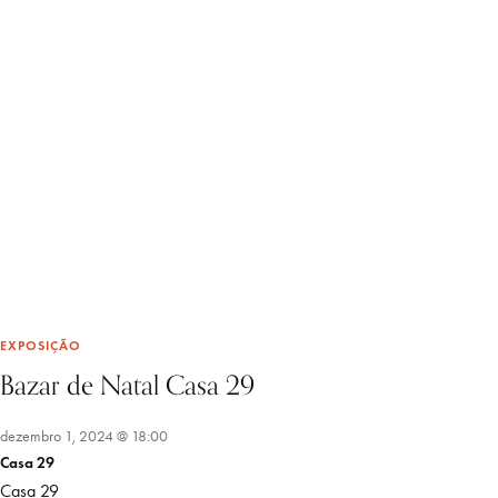
EXPOSIÇÃO
Bazar de Natal Casa 29
dezembro 1, 2024 @ 18:00
Casa 29
Casa 29