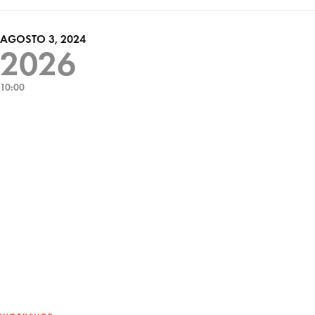
AGOSTO 3, 2024
2026
10:00