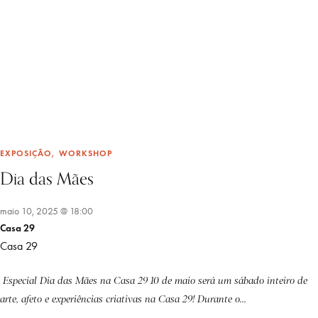
EXPOSIÇÃO
WORKSHOP
Dia das Mães
maio 10, 2025 @ 18:00
Casa 29
Casa 29
Especial Dia das Mães na Casa 29 10 de maio será um sábado inteiro de
arte, afeto e experiências criativas na Casa 29! Durante o...