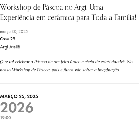
Workshop de Páscoa no Argi: Uma
Experiência em cerâmica para Toda a Família!
março 30, 2025
Casa 29
Argi Ateliê
Que tal celebrar a Páscoa de um jeito único e cheio de criatividade? No
nosso Workshop de Páscoa, pais e filhos vão soltar a imaginação...
MARÇO 25, 2025
2026
19:00