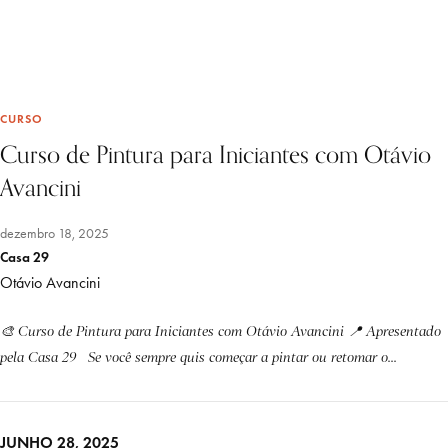
CURSO
Curso de Pintura para Iniciantes com Otávio
Avancini
dezembro 18, 2025
Casa 29
Otávio Avancini
🎨 Curso de Pintura para Iniciantes com Otávio Avancini 📍 Apresentado
pela Casa 29 Se você sempre quis começar a pintar ou retomar o...
JUNHO 28, 2025