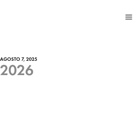
AGOSTO 7, 2025
2026