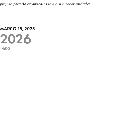
própria peça de cerâmica?Essa é a sua oportunidade!...
MARÇO 15, 2025
2026
14:00