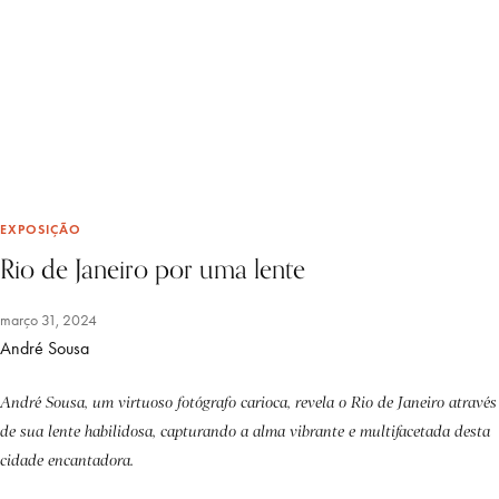
EXPOSIÇÃO
Rio de Janeiro por uma lente
março 31, 2024
André Sousa
André Sousa, um virtuoso fotógrafo carioca, revela o Rio de Janeiro através
de sua lente habilidosa, capturando a alma vibrante e multifacetada desta
cidade encantadora.