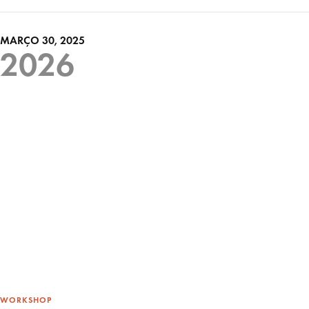
MARÇO 30, 2025
2026
WORKSHOP