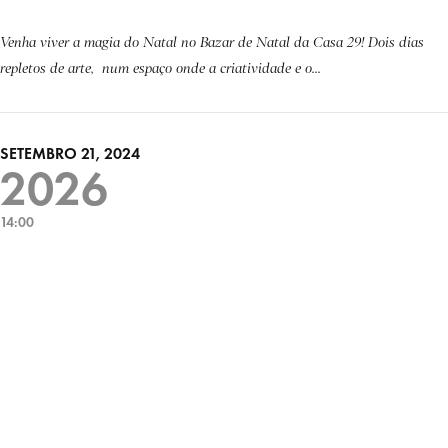
Venha viver a magia do Natal no Bazar de Natal da Casa 29! Dois dias
repletos de arte, num espaço onde a criatividade e o...
SETEMBRO 21, 2024
2026
14:00