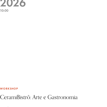
2026
10:00
WORKSHOP
CeramiBistrô: Arte e Gastronomia