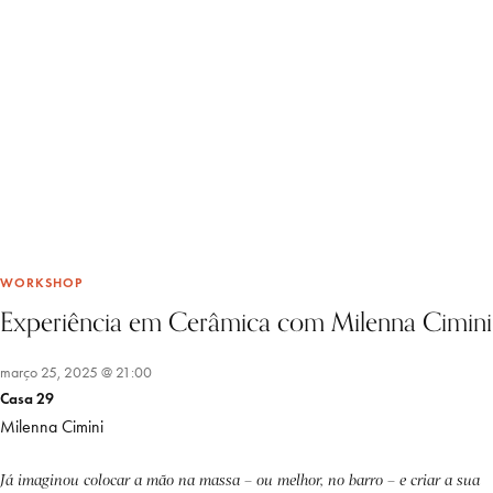
WORKSHOP
Experiência em Cerâmica com Milenna Cimini
março 25, 2025 @ 21:00
Casa 29
Milenna Cimini
Já imaginou colocar a mão na massa – ou melhor, no barro – e criar a sua