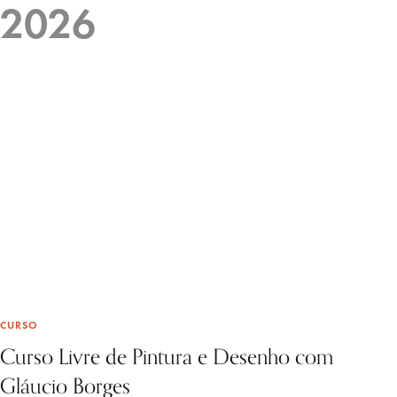
2026
CURSO
Curso Livre de Pintura e Desenho com
Gláucio Borges