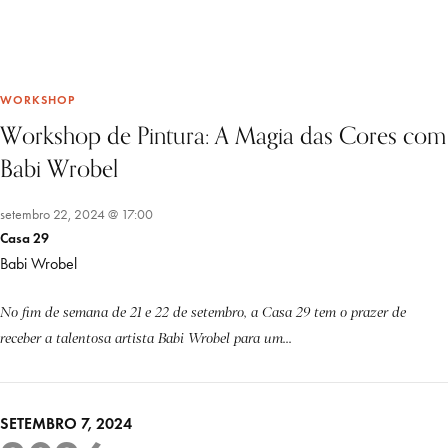
WORKSHOP
Workshop de Pintura: A Magia das Cores com
Babi Wrobel
setembro 22, 2024 @ 17:00
Casa 29
Babi Wrobel
No fim de semana de 21 e 22 de setembro, a Casa 29 tem o prazer de
receber a talentosa artista Babi Wrobel para um...
SETEMBRO 7, 2024